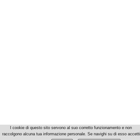
I cookie di questo sito servono al suo corretto funzionamento e non
raccolgono alcuna tua informazione personale. Se navighi su di esso accetti