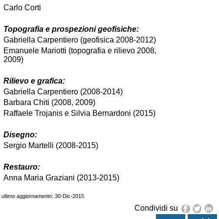
Carlo Corti
Topografia e prospezioni geofisiche:
Gabriella Carpentiero (geofisica 2008-2012)
Emanuele Mariotti (topografia e rilievo 2008,
2009)
Rilievo e grafica:
Gabriella Carpentiero (2008-2014)
Barbara Chiti (2008, 2009)
Raffaele Trojanis e Silvia Bernardoni (2015)
Disegno:
Sergio Martelli (2008-2015)
Restauro:
Anna Maria Graziani (2013-2015)
ultimo aggiornamento: 30-Dic-2015
Condividi su